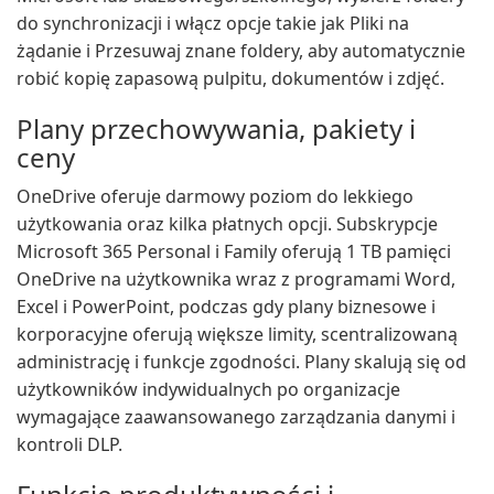
do synchronizacji i włącz opcje takie jak Pliki na
żądanie i Przesuwaj znane foldery, aby automatycznie
robić kopię zapasową pulpitu, dokumentów i zdjęć.
Plany przechowywania, pakiety i
ceny
OneDrive oferuje darmowy poziom do lekkiego
użytkowania oraz kilka płatnych opcji. Subskrypcje
Microsoft 365 Personal i Family oferują 1 TB pamięci
OneDrive na użytkownika wraz z programami Word,
Excel i PowerPoint, podczas gdy plany biznesowe i
korporacyjne oferują większe limity, scentralizowaną
administrację i funkcje zgodności. Plany skalują się od
użytkowników indywidualnych po organizacje
wymagające zaawansowanego zarządzania danymi i
kontroli DLP.