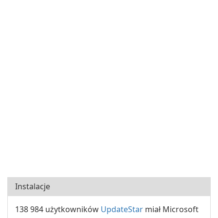
Instalacje
138 984 użytkowników
UpdateStar
miał Microsoft