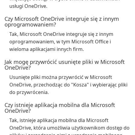
usługi OneDrive.
Czy Microsoft OneDrive integruje się z innym
oprogramowaniem?
Tak, Microsoft OneDrive integruje się z innym
oprogramowaniem, w tym Microsoft Office i
wieloma aplikacjami innych firm.
Jak mogę przywrócić usunięte pliki w Microsoft
OneDrive?
Usunięte pliki można przywrócić w Microsoft
OneDrive, przechodząc do "Kosza" i wybierając pliki
do przywrócenia.
Czy istnieje aplikacja mobilna dla Microsoft
OneDrive?
Tak, istnieje aplikacja mobilna dla Microsoft
OneDrive, która umożliwia użytkownikom dostęp do