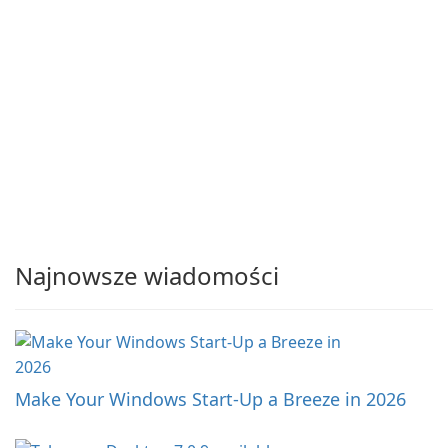
Najnowsze wiadomości
Make Your Windows Start-Up a Breeze in 2026