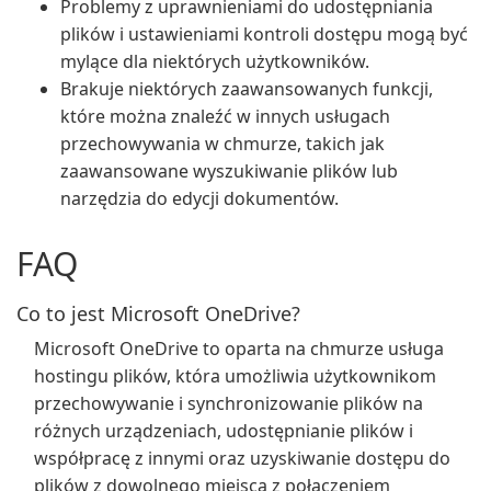
Problemy z uprawnieniami do udostępniania
plików i ustawieniami kontroli dostępu mogą być
mylące dla niektórych użytkowników.
Brakuje niektórych zaawansowanych funkcji,
które można znaleźć w innych usługach
przechowywania w chmurze, takich jak
zaawansowane wyszukiwanie plików lub
narzędzia do edycji dokumentów.
FAQ
Co to jest Microsoft OneDrive?
Microsoft OneDrive to oparta na chmurze usługa
hostingu plików, która umożliwia użytkownikom
przechowywanie i synchronizowanie plików na
różnych urządzeniach, udostępnianie plików i
współpracę z innymi oraz uzyskiwanie dostępu do
plików z dowolnego miejsca z połączeniem