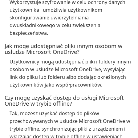
Wykorzystuje szyfrowanie w celu ochrony danych
użytkownika i umożliwia użytkownikom
skonfigurowanie uwierzytelniania
dwuskładnikowego w celu zwiększenia
bezpieczeństwa.
Jak mogę udostępniać pliki innym osobom w
usłudze Microsoft OneDrive?
Użytkownicy mogą udostępniać pliki i foldery innym
osobom w usłudze Microsoft OneDrive, wysyłając
link do pliku lub folderu albo dodając określonych
użytkowników jako współpracowników.
Czy mogę uzyskać dostęp do usługi Microsoft
OneDrive w trybie offline?
Tak, możesz uzyskać dostęp do plików
przechowywanych w usłudze Microsoft OneDrive w
trybie offline, synchronizując pliki z urządzeniem i
włączając dostęp w trybie offline w ustawieniach