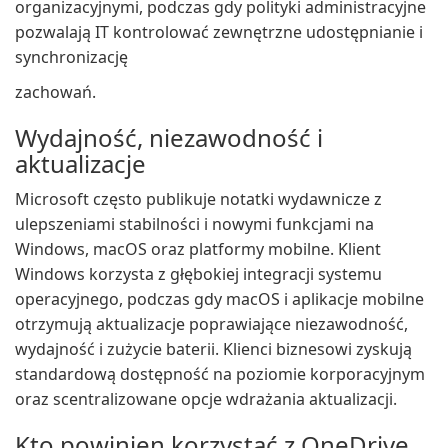
organizacyjnymi, podczas gdy polityki administracyjne
pozwalają IT kontrolować zewnętrzne udostępnianie i
synchronizację
zachowań.
Wydajność, niezawodność i
aktualizacje
Microsoft często publikuje notatki wydawnicze z
ulepszeniami stabilności i nowymi funkcjami na
Windows, macOS oraz platformy mobilne. Klient
Windows korzysta z głębokiej integracji systemu
operacyjnego, podczas gdy macOS i aplikacje mobilne
otrzymują aktualizacje poprawiające niezawodność,
wydajność i zużycie baterii. Klienci biznesowi zyskują
standardową dostępność na poziomie korporacyjnym
oraz scentralizowane opcje wdrażania aktualizacji.
Kto powinien korzystać z OneDrive