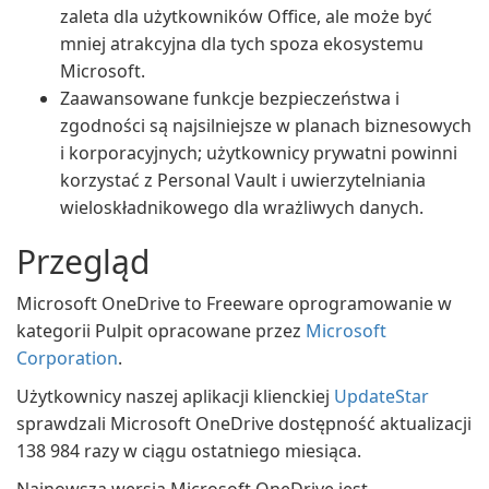
zaleta dla użytkowników Office, ale może być
mniej atrakcyjna dla tych spoza ekosystemu
Microsoft.
Zaawansowane funkcje bezpieczeństwa i
zgodności są najsilniejsze w planach biznesowych
i korporacyjnych; użytkownicy prywatni powinni
korzystać z Personal Vault i uwierzytelniania
wieloskładnikowego dla wrażliwych danych.
Przegląd
Microsoft OneDrive to Freeware oprogramowanie w
kategorii Pulpit opracowane przez
Microsoft
Corporation
.
Użytkownicy naszej aplikacji klienckiej
UpdateStar
sprawdzali Microsoft OneDrive dostępność aktualizacji
138 984 razy w ciągu ostatniego miesiąca.