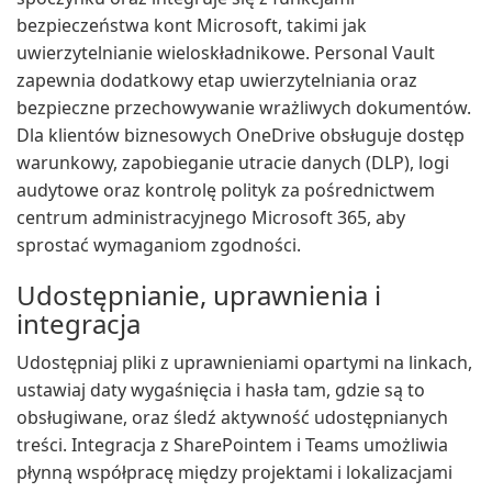
bezpieczeństwa kont Microsoft, takimi jak
uwierzytelnianie wieloskładnikowe. Personal Vault
zapewnia dodatkowy etap uwierzytelniania oraz
bezpieczne przechowywanie wrażliwych dokumentów.
Dla klientów biznesowych OneDrive obsługuje dostęp
warunkowy, zapobieganie utracie danych (DLP), logi
audytowe oraz kontrolę polityk za pośrednictwem
centrum administracyjnego Microsoft 365, aby
sprostać wymaganiom zgodności.
Udostępnianie, uprawnienia i
integracja
Udostępniaj pliki z uprawnieniami opartymi na linkach,
ustawiaj daty wygaśnięcia i hasła tam, gdzie są to
obsługiwane, oraz śledź aktywność udostępnianych
treści. Integracja z SharePointem i Teams umożliwia
płynną współpracę między projektami i lokalizacjami