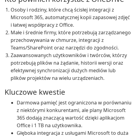
Osoby i rodziny, które chcą ścisłej integracji z
Microsoft 365, automatycznej kopii zapasowej zdjęć
i łatwej współpracy z Office.
Małe i średnie firmy, które potrzebują zarządzanego
przechowywania w chmurze, integracji z
Teams/SharePoint oraz narzędzi do zgodności.
Zaawansowanych użytkowników i twórców, którzy
potrzebują plików na żądanie, historii wersji oraz
efektywnej synchronizacji dużych mediów lub
plików projektów na wielu urządzeniach.
Kluczowe kwestie
Darmowa pamięć jest ograniczona w porównaniu
z niektórymi konkurentami, ale plany Microsoft
365 dodają znaczącą wartość dzięki aplikacjom
Office i 1 TB na użytkownika.
Głęboka integracja z usługami Microsoft to duża