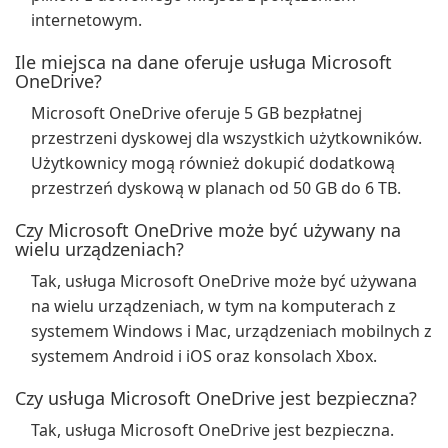
internetowym.
Ile miejsca na dane oferuje usługa Microsoft
OneDrive?
Microsoft OneDrive oferuje 5 GB bezpłatnej
przestrzeni dyskowej dla wszystkich użytkowników.
Użytkownicy mogą również dokupić dodatkową
przestrzeń dyskową w planach od 50 GB do 6 TB.
Czy Microsoft OneDrive może być używany na
wielu urządzeniach?
Tak, usługa Microsoft OneDrive może być używana
na wielu urządzeniach, w tym na komputerach z
systemem Windows i Mac, urządzeniach mobilnych z
systemem Android i iOS oraz konsolach Xbox.
Czy usługa Microsoft OneDrive jest bezpieczna?
Tak, usługa Microsoft OneDrive jest bezpieczna.