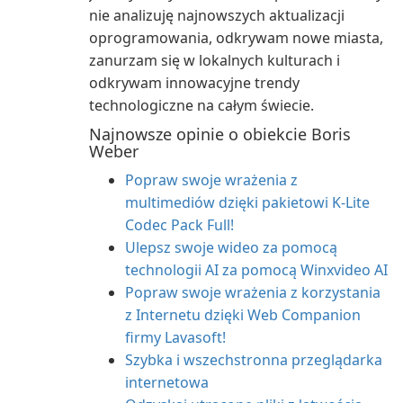
nie analizuję najnowszych aktualizacji
oprogramowania, odkrywam nowe miasta,
zanurzam się w lokalnych kulturach i
odkrywam innowacyjne trendy
technologiczne na całym świecie.
Najnowsze opinie o obiekcie Boris
Weber
Popraw swoje wrażenia z
multimediów dzięki pakietowi K-Lite
Codec Pack Full!
Ulepsz swoje wideo za pomocą
technologii AI za pomocą Winxvideo AI
Popraw swoje wrażenia z korzystania
z Internetu dzięki Web Companion
firmy Lavasoft!
Szybka i wszechstronna przeglądarka
internetowa