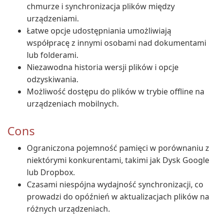
chmurze i synchronizacja plików między
urządzeniami.
Łatwe opcje udostępniania umożliwiają
współpracę z innymi osobami nad dokumentami
lub folderami.
Niezawodna historia wersji plików i opcje
odzyskiwania.
Możliwość dostępu do plików w trybie offline na
urządzeniach mobilnych.
Cons
Ograniczona pojemność pamięci w porównaniu z
niektórymi konkurentami, takimi jak Dysk Google
lub Dropbox.
Czasami niespójna wydajność synchronizacji, co
prowadzi do opóźnień w aktualizacjach plików na
różnych urządzeniach.