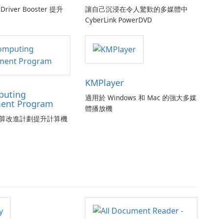
Driver Booster 提升
讓自己沉浸在令人驚歎的多媒體中
CyberLink PowerDVD
KMPlayer
puting
適用於 Windows 和 Mac 的強大多媒
ent Program
體播放機
算改進計劃提升計算機