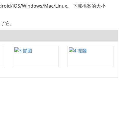
droid/iOS/Windows/Mac/Linux。 下載檔案的大小
，給了它。