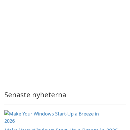
Senaste nyheterna