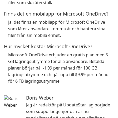
filer som ska återställas.
Finns det en mobilapp för Microsoft OneDrive?
Ja, det finns en mobilapp för Microsoft OneDrive
som låter användare komma åt och hantera sina
filer från sin mobila enhet.
Hur mycket kostar Microsoft OneDrive?
Microsoft OneDrive erbjuder en gratis plan med 5
GB lagringsutrymme för alla användare. Betalda
planer börjar på $1.99 per månad för 100 GB
lagringsutrymme och går upp till $9.99 per månad
för 6 TB lagringsutrymme.
Boris Weber
Jag är redaktör på UpdateStar. Jag började
som supportingenjör och är nu