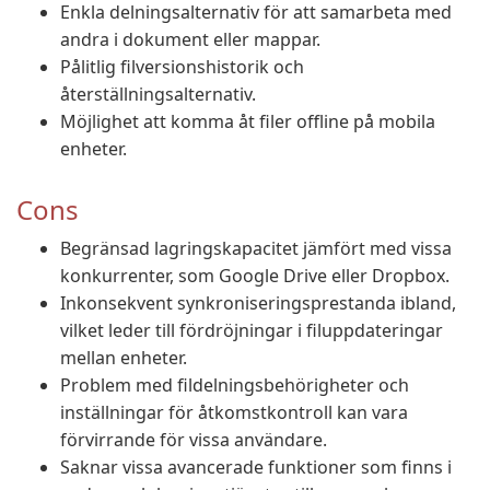
Enkla delningsalternativ för att samarbeta med
andra i dokument eller mappar.
Pålitlig filversionshistorik och
återställningsalternativ.
Möjlighet att komma åt filer offline på mobila
enheter.
Cons
Begränsad lagringskapacitet jämfört med vissa
konkurrenter, som Google Drive eller Dropbox.
Inkonsekvent synkroniseringsprestanda ibland,
vilket leder till fördröjningar i filuppdateringar
mellan enheter.
Problem med fildelningsbehörigheter och
inställningar för åtkomstkontroll kan vara
förvirrande för vissa användare.
Saknar vissa avancerade funktioner som finns i