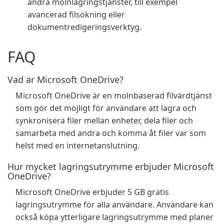
andra molnlagringstjänster, till exempel
avancerad filsökning eller
dokumentredigeringsverktyg.
FAQ
Vad är Microsoft OneDrive?
Microsoft OneDrive är en molnbaserad filvärdtjänst
som gör det möjligt för användare att lagra och
synkronisera filer mellan enheter, dela filer och
samarbeta med andra och komma åt filer var som
helst med en internetanslutning.
Hur mycket lagringsutrymme erbjuder Microsoft
OneDrive?
Microsoft OneDrive erbjuder 5 GB gratis
lagringsutrymme för alla användare. Användare kan
också köpa ytterligare lagringsutrymme med planer