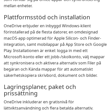
mellan enheter.
Plattformsstöd och installation
OneDrive erbjuder en inbyggd Windows-klient
förinstallerad på de flesta datorer, en omdesignad
macOS-app optimerad för Apple Silicon- och Finder-
integration, samt mobilappar på App Store och Google
Play. Installationen är enkel: logga in med ett
Microsoft-konto eller ett jobb-/skolkonto, välj mappar
att synkronisera och aktivera alternativ som Filer på
begäran och Kända mappar för att automatiskt
säkerhetskopiera skrivbord, dokument och bilder.
Lagringsplaner, paket och
prissättning
OneDrive inkluderar en gratisnivå för
lättviktsanvändning och flera betalda alternativ.