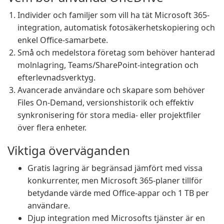
Individer och familjer som vill ha tät Microsoft 365-
integration, automatisk fotosäkerhetskopiering och
enkel Office-samarbete.
Små och medelstora företag som behöver hanterad
molnlagring, Teams/SharePoint-integration och
efterlevnadsverktyg.
Avancerade användare och skapare som behöver
Files On-Demand, versionshistorik och effektiv
synkronisering för stora media- eller projektfiler
över flera enheter.
Viktiga överväganden
Gratis lagring är begränsad jämfört med vissa
konkurrenter, men Microsoft 365-planer tillför
betydande värde med Office-appar och 1 TB per
användare.
Djup integration med Microsofts tjänster är en