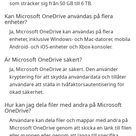
som sträcker sig från 50 GB till 6 TB.
Kan Microsoft OneDrive användas på flera
enheter?
Ja, Microsoft OneDrive kan användas på flera
enheter, inklusive Windows- och Mac-datorer, mobila
Android- och iOS-enheter och Xbox-konsoler.
Är Microsoft OneDrive säkert?
Ja, Microsoft OneDrive är säkert. Den använder
kryptering för att skydda användardata och tillåter
användare att ställa in tvåfaktorsautentisering för
ökad säkerhet.
Hur kan jag dela filer med andra på Microsoft
OneDrive?
Användare kan dela filer och mappar med andra på
Microsoft OneDrive genom att skicka en länk till filen
eller mappen eller genom att lägga till specifika