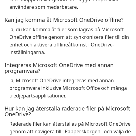
användare som medarbetare.
Kan jag komma åt Microsoft OneDrive offline?
Ja, du kan komma åt filer som lagras på Microsoft
OneDrive offline genom att synkronisera filer till din
enhet och aktivera offlineåtkomst i OneDrive-
inställningarna.
Integreras Microsoft OneDrive med annan
programvara?
Ja, Microsoft OneDrive integreras med annan
programvara inklusive Microsoft Office och många
tredjepartsapplikationer.
Hur kan jag återställa raderade filer på Microsoft
OneDrive?
Raderade filer kan återställas på Microsoft OneDrive
genom att navigera till "Papperskorgen" och välja de